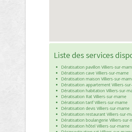
Liste des services disp
Dératisation pavillon Villiers-sur-mar
Dératisation cave Villiers-sur-marne
Dératisation maison Villiers-sur-mar
Dératisation appartement Villiers-su
Dératisation habitation Villiers-sur-m
Dératisation Rat Villiers-sur-marne
Dératisation tarif Villiers-sur-marne
Dératisation devis Villiers-sur-marne
Dératisation restaurant Villiers-sur-
Dératisation boulangerie Villiers-sur
Dératisation hôtel Villiers-sur-marne
Désinsectisation rat Villiers-sur-marn