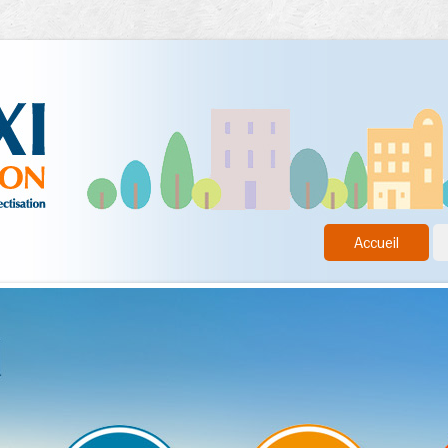
Accueil