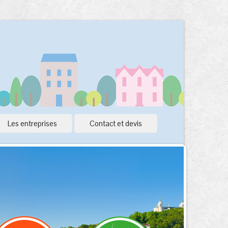
Les entreprises
Contact et devis