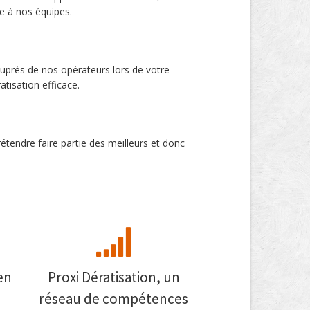
e à nos équipes.
uprès de nos opérateurs lors de votre
tisation efficace.
rétendre faire partie des meilleurs et donc
en
Proxi Dératisation, un
réseau de compétences