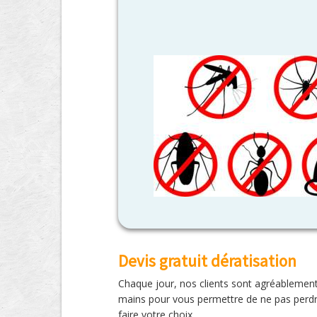
Devis gratuit dératisation
Chaque jour, nos clients sont agréablement
mains pour vous permettre de ne pas perdr
faire votre choix.