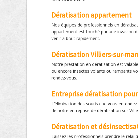
Dératisation appartement
Nos équipes de professionnels en dératisatio
appartement est touché par une invasion d
venir à bout rapidement.
Dératisation Villiers-sur-ma
Notre prestation en dératisation est valable
ou encore insectes volants ou rampants vo
rendez-vous.
Entreprise dératisation pour 
L’élimination des souris que vous entendez 
de notre entreprise de dératisation sur Vill
Dératisation et désinsectisa
Laissez les professionnels prendre le relai