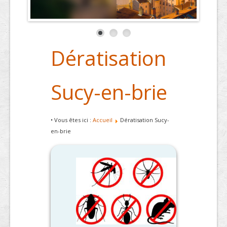
Dératisation
Sucy-en-brie
• Vous êtes ici :
Accueil
Dératisation Sucy-
en-brie