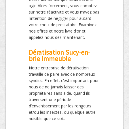
agir. Alors forcément, vous comptez
sur notre réactivité et vous n’avez pas
l’intention de négliger pour autant
votre choix de prestataire. Examinez
nos offres et notre livre d’or et
appelez-nous dès maintenant.
Dératisation Sucy-en-
brie immeuble
Notre entreprise de dératisation
travaille de paire avec de nombreux
syndics. En effet, c’est important pour
nous de ne jamais laisser des
propriétaires sans aide, quand ils
traversent une période
d’envahissement par les rongeurs
et/ou les insectes, ou quelque autre
nuisible que ce soit.