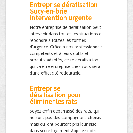
Entreprise dératisation
Sucy-en-brie
intervention urgente
Notre entreprise de dératisation peut
intervenir dans toutes les situations et
répondre à toutes les formes
d’urgence. Grâce à nos professionnels
compétents et à leurs outils et
produits adaptés, cette dératisation
qui va être entreprise chez vous sera
d’une efficacité redoutable.
Entreprise
dératisation pour
éliminer les rats
Soyez enfin débarrassé des rats, qui
ne sont pas des compagnons choisis
mais qui ont pourtant pris leur aise
dans votre logement Appelez notre