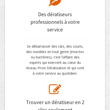
Des dératiseurs
professionnels à votre
service
Se débarrasser des rats, des souris,
des nuisibles en tout genre (insectes
ou bactéries), c’est l’affaire des
experts qui exercent au cœur du
réseau Proxi Dératisation et qui sont
à votre service au quotidien.
Trouver un dératiseur en 2
clics seulement