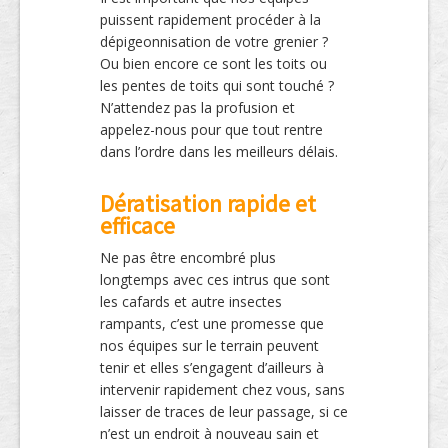
puissent rapidement procéder à la
dépigeonnisation de votre grenier ?
Ou bien encore ce sont les toits ou
les pentes de toits qui sont touché ?
N’attendez pas la profusion et
appelez-nous pour que tout rentre
dans l’ordre dans les meilleurs délais.
Dératisation rapide et
efficace
Ne pas être encombré plus
longtemps avec ces intrus que sont
les cafards et autre insectes
rampants, c’est une promesse que
nos équipes sur le terrain peuvent
tenir et elles s’engagent d’ailleurs à
intervenir rapidement chez vous, sans
laisser de traces de leur passage, si ce
n’est un endroit à nouveau sain et