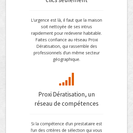
L’urgence est là, il faut que la maison
soit nettoyée de ses intrus
rapidement pour redevenir habitable.
Faites confiance au réseau Proxi
Dératisation, qui rassemble des
professionnels d’un même secteur
géographique.
Proxi Dératisation, un
réseau de compétences
Si la compétence d’un prestataire est
l’un des critères de sélection qui vous