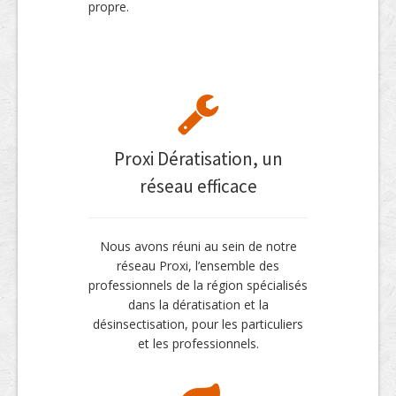
propre.
Proxi Dératisation, un
réseau efficace
Nous avons réuni au sein de notre
réseau Proxi, l’ensemble des
professionnels de la région spécialisés
dans la dératisation et la
désinsectisation, pour les particuliers
et les professionnels.