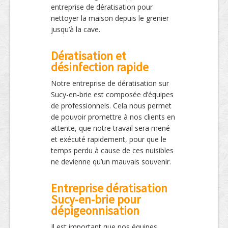
entreprise de dératisation pour
nettoyer la maison depuis le grenier
jusqu’à la cave.
Dératisation et
désinfection rapide
Notre entreprise de dératisation sur
Sucy-en-brie est composée d’équipes
de professionnels. Cela nous permet
de pouvoir promettre à nos clients en
attente, que notre travail sera mené
et exécuté rapidement, pour que le
temps perdu à cause de ces nuisibles
ne devienne qu’un mauvais souvenir.
Entreprise dératisation
Sucy-en-brie pour
dépigeonnisation
Il est important que nos équipes