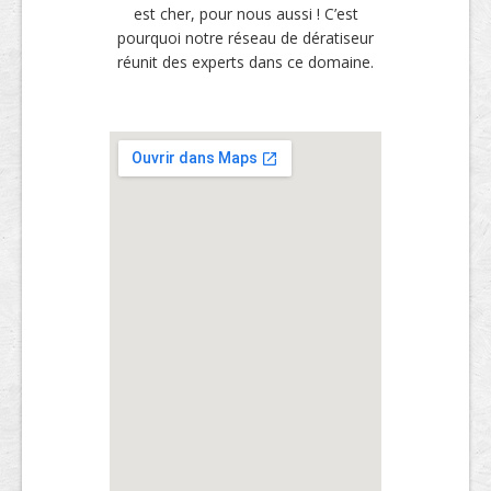
est cher, pour nous aussi ! C’est
pourquoi notre réseau de dératiseur
réunit des experts dans ce domaine.