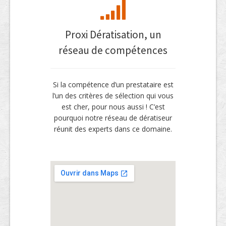
Proxi Dératisation, un
réseau de compétences
Si la compétence d’un prestataire est
l’un des critères de sélection qui vous
est cher, pour nous aussi ! C’est
pourquoi notre réseau de dératiseur
réunit des experts dans ce domaine.