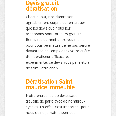
Devis gratuit
dératisation
Chaque jour, nos clients sont
agréablement surpris de remarquer
que les devis que nous leur
proposons sont toujours gratuits.
Remis rapidement entre vos mains
pour vous permettre de ne pas perdre
davantage de temps dans votre quête
d’un dératiseur efficace et
expérimenté, ce devis vous permettra
de faire votre choix.
Dératisation Saint-
maurice immeuble
Notre entreprise de dératisation
travaille de paire avec de nombreux
syndics. En effet, c’est important pour
nous de ne jamais laisser des