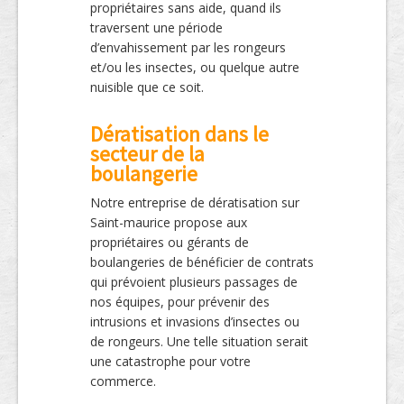
propriétaires sans aide, quand ils
traversent une période
d’envahissement par les rongeurs
et/ou les insectes, ou quelque autre
nuisible que ce soit.
Dératisation dans le
secteur de la
boulangerie
Notre entreprise de dératisation sur
Saint-maurice propose aux
propriétaires ou gérants de
boulangeries de bénéficier de contrats
qui prévoient plusieurs passages de
nos équipes, pour prévenir des
intrusions et invasions d’insectes ou
de rongeurs. Une telle situation serait
une catastrophe pour votre
commerce.