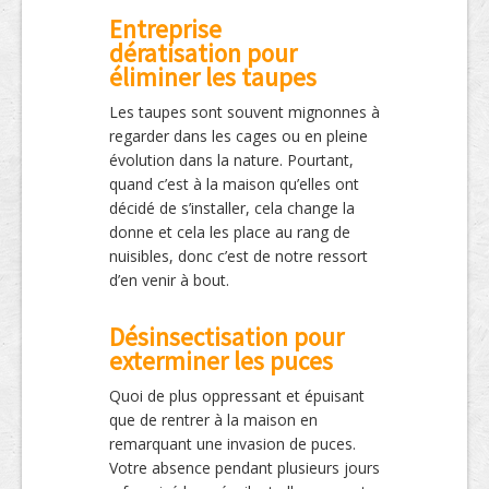
Entreprise
dératisation pour
éliminer les taupes
Les taupes sont souvent mignonnes à
regarder dans les cages ou en pleine
évolution dans la nature. Pourtant,
quand c’est à la maison qu’elles ont
décidé de s’installer, cela change la
donne et cela les place au rang de
nuisibles, donc c’est de notre ressort
d’en venir à bout.
Désinsectisation pour
exterminer les puces
Quoi de plus oppressant et épuisant
que de rentrer à la maison en
remarquant une invasion de puces.
Votre absence pendant plusieurs jours