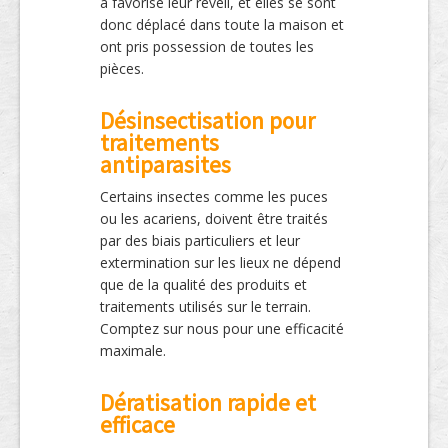
a favorisé leur réveil, et elles se sont
donc déplacé dans toute la maison et
ont pris possession de toutes les
pièces.
Désinsectisation pour
traitements
antiparasites
Certains insectes comme les puces
ou les acariens, doivent être traités
par des biais particuliers et leur
extermination sur les lieux ne dépend
que de la qualité des produits et
traitements utilisés sur le terrain.
Comptez sur nous pour une efficacité
maximale.
Dératisation rapide et
efficace