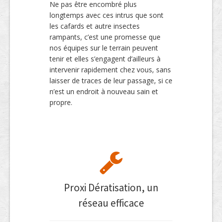
Ne pas être encombré plus
longtemps avec ces intrus que sont
les cafards et autre insectes
rampants, c’est une promesse que
nos équipes sur le terrain peuvent
tenir et elles s’engagent d’ailleurs à
intervenir rapidement chez vous, sans
laisser de traces de leur passage, si ce
n’est un endroit à nouveau sain et
propre.
Proxi Dératisation, un
réseau efficace