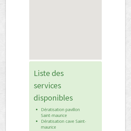
Liste des
services
disponibles
Dératisation pavillon
Saint-maurice
Dératisation cave Saint-
maurice