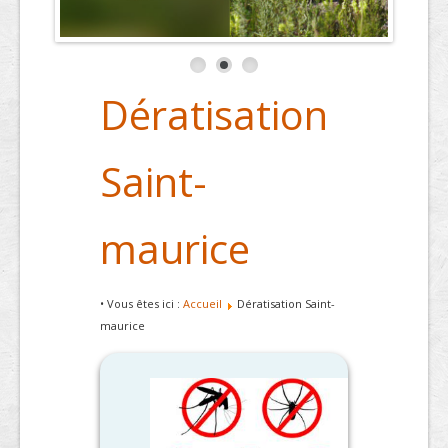
Dératisation
Saint-
maurice
• Vous êtes ici :
Accueil
Dératisation Saint-
maurice