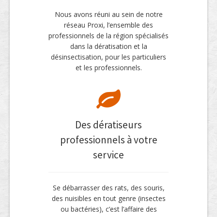
Nous avons réuni au sein de notre
réseau Proxi, l’ensemble des
professionnels de la région spécialisés
dans la dératisation et la
désinsectisation, pour les particuliers
et les professionnels.
Des dératiseurs
professionnels à votre
service
Se débarrasser des rats, des souris,
des nuisibles en tout genre (insectes
ou bactéries), c’est l’affaire des