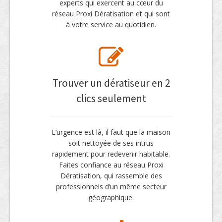
experts qui exercent au cœur du
réseau Proxi Dératisation et qui sont
à votre service au quotidien.
Trouver un dératiseur en 2
clics seulement
L’urgence est là, il faut que la maison
soit nettoyée de ses intrus
rapidement pour redevenir habitable.
Faites confiance au réseau Proxi
Dératisation, qui rassemble des
professionnels d’un même secteur
géographique.