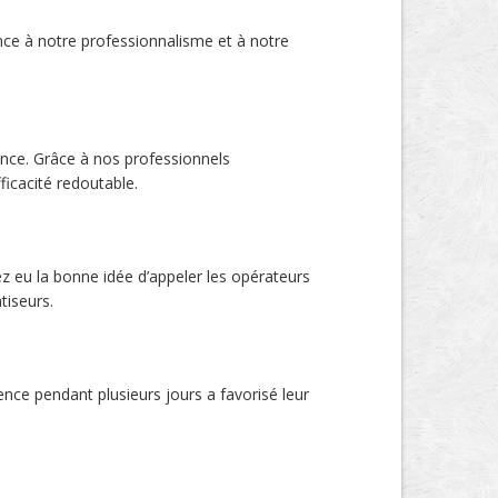
ance à notre professionnalisme et à notre
gence. Grâce à nos professionnels
ficacité redoutable.
ez eu la bonne idée d’appeler les opérateurs
tiseurs.
nce pendant plusieurs jours a favorisé leur