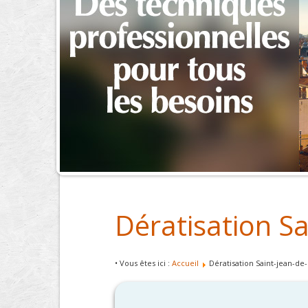
Dératisation Sa
• Vous êtes ici :
Accueil
Dératisation Saint-jean-de