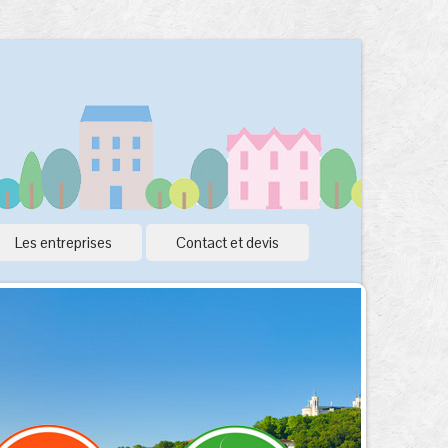
Les entreprises
Contact et devis