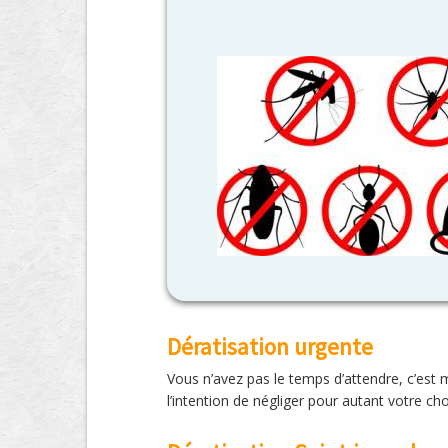
Dératisation urgente
Vous n’avez pas le temps d’attendre, c’est
l’intention de négliger pour autant votre ch