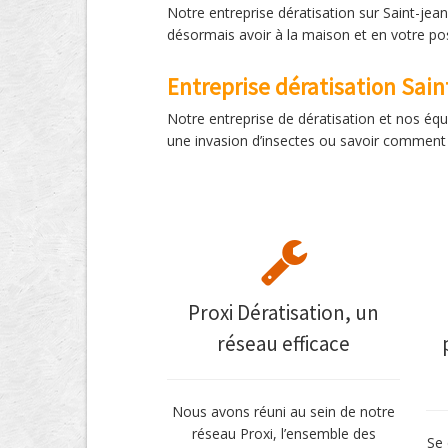
Notre entreprise dératisation sur Saint-jean
désormais avoir à la maison et en votre pos
Entreprise dératisation Sai
Notre entreprise de dératisation et nos équ
une invasion d’insectes ou savoir comment 
Proxi Dératisation, un
réseau efficace
Nous avons réuni au sein de notre
réseau Proxi, l’ensemble des
Se 