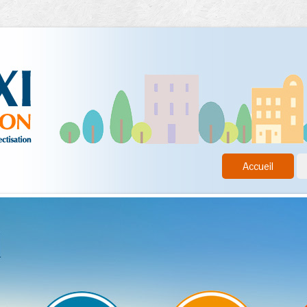
Accueil