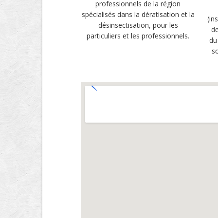
professionnels de la région
spécialisés dans la dératisation et la
(in
désinsectisation, pour les
de
particuliers et les professionnels.
du
so