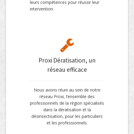
leurs compétences pour réussir leur
intervention.
Proxi Dératisation, un
réseau efficace
Nous avons réuni au sein de notre
réseau Proxi, l’ensemble des
professionnels de la région spécialisés
dans la dératisation et la
désinsectisation, pour les particuliers
et les professionnels.