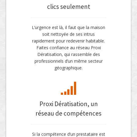
clics seulement
L’urgence est là, il faut que la maison
soit nettoyée de ses intrus
rapidement pour redevenir habitable.
Faites confiance au réseau Proxi
Dératisation, qui rassemble des
professionnels d’un même secteur
géographique.
Proxi Dératisation, un
réseau de compétences
Si la compétence d’un prestataire est