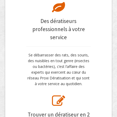
Des dératiseurs
professionnels à votre
service
Se débarrasser des rats, des souris,
des nuisibles en tout genre (insectes
ou bactéries), c’est l’affaire des
experts qui exercent au cœur du
réseau Proxi Dératisation et qui sont
à votre service au quotidien.
Trouver un dératiseur en 2