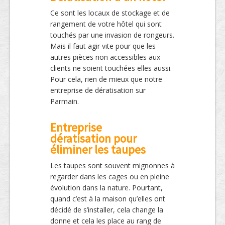
Ce sont les locaux de stockage et de
rangement de votre hôtel qui sont
touchés par une invasion de rongeurs.
Mais il faut agir vite pour que les
autres pièces non accessibles aux
clients ne soient touchées elles aussi.
Pour cela, rien de mieux que notre
entreprise de dératisation sur
Parmain.
Entreprise
dératisation pour
éliminer les taupes
Les taupes sont souvent mignonnes à
regarder dans les cages ou en pleine
évolution dans la nature. Pourtant,
quand c’est à la maison qu’elles ont
décidé de s’installer, cela change la
donne et cela les place au rang de