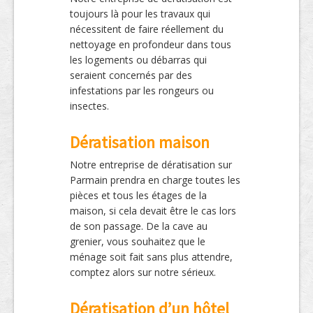
toujours là pour les travaux qui
nécessitent de faire réellement du
nettoyage en profondeur dans tous
les logements ou débarras qui
seraient concernés par des
infestations par les rongeurs ou
insectes.
Dératisation maison
Notre entreprise de dératisation sur
Parmain prendra en charge toutes les
pièces et tous les étages de la
maison, si cela devait être le cas lors
de son passage. De la cave au
grenier, vous souhaitez que le
ménage soit fait sans plus attendre,
comptez alors sur notre sérieux.
Dératisation d’un hôtel