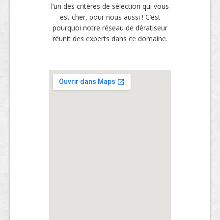
l’un des critères de sélection qui vous
est cher, pour nous aussi ! C’est
pourquoi notre réseau de dératiseur
réunit des experts dans ce domaine.