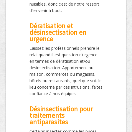
nuisibles, donc c’est de notre ressort
d’en venir à bout.
Dératisation et
désinsectisation en
urgence
Laissez les professionnels prendre le
relai quand il est question d’urgence
en termes de dératisation et/ou
désinsectisation. Appartement ou
maison, commerces ou magasins,
hôtels ou restaurants, quel que soit le
lieu concerné par ces intrusions, faites
confiance à nos équipes.
Désinsectisation pour
traitements
antiparasites
Certains insectes comme les puces