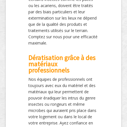
ou les acariens, doivent être traités
par des biais particuliers et leur
extermination sur les lieux ne dépend
que de la qualité des produits et
traitements utilisés sur le terrain.
Comptez sur nous pour une efficacité
maximale.
Dératisation grâce à des
matériaux
professionnels
Nos équipes de professionnels ont
toujours avec eux du matériel et des
matériaux qui leur permettent de
pouvoir éradiquer les intrus du genre
insectes ou rongeurs et même
microbes qui auraient pris place dans
votre logement ou dans le local de
votre entreprise. Ayez confiance en