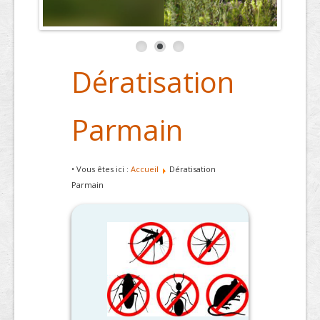
Dératisation
Parmain
• Vous êtes ici :
Accueil
Dératisation
Parmain