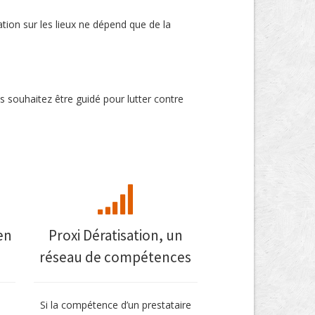
ation sur les lieux ne dépend que de la
s souhaitez être guidé pour lutter contre
en
Proxi Dératisation, un
réseau de compétences
Si la compétence d’un prestataire