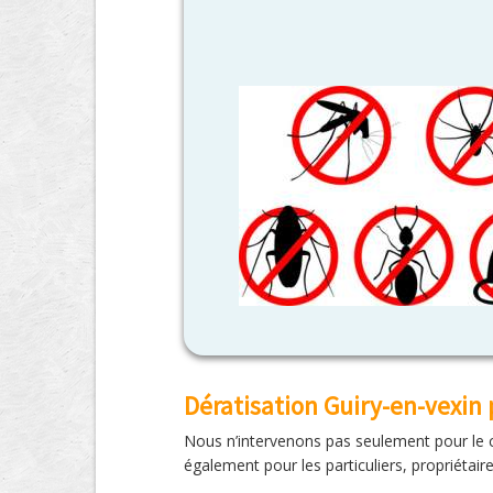
Dératisation Guiry-en-vexin 
Nous n’intervenons pas seulement pour le c
également pour les particuliers, propriétair