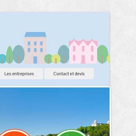
Les entreprises
Contact et devis