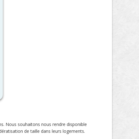
ns. Nous souhaitons nous rendre disponible
dératisation de taille dans leurs logements.