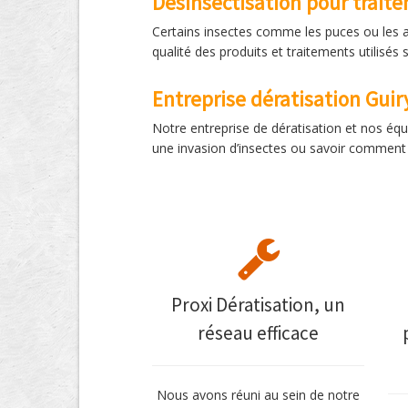
Désinsectisation pour trait
Certains insectes comme les puces ou les aca
qualité des produits et traitements utilisés
Entreprise dératisation Gui
Notre entreprise de dératisation et nos équ
une invasion d’insectes ou savoir comment 
Proxi Dératisation, un
réseau efficace
Nous avons réuni au sein de notre