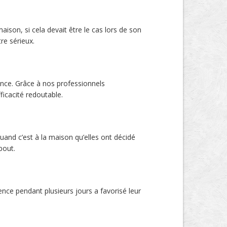
aison, si cela devait être le cas lors de son
re sérieux.
gence. Grâce à nos professionnels
ficacité redoutable.
and c’est à la maison qu’elles ont décidé
bout.
nce pendant plusieurs jours a favorisé leur