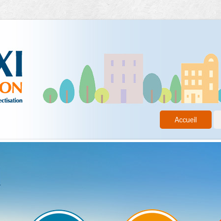
Accueil