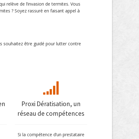
i relève de l’invasion de termites. Vous
mites ? Soyez rassuré en faisant appel à
s souhaitez être guidé pour lutter contre
en
Proxi Dératisation, un
réseau de compétences
Si la compétence d’un prestataire