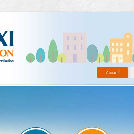
Accueil