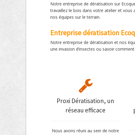
Notre entreprise de dératisation sur Ecoqu
travaillez le bois dans votre atelier et vo
nos équipes sur le terrain.
Entreprise dératisation Eco
Notre entreprise de dératisation et nos équ
une invasion d’insectes ou savoir comment 
Proxi Dératisation, un
réseau efficace
Nous avons réuni au sein de notre