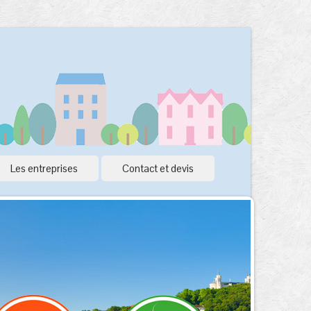
Les entreprises
Contact et devis