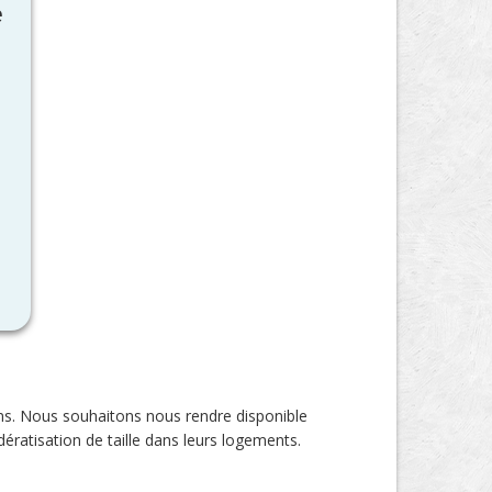
e
ns. Nous souhaitons nous rendre disponible
dératisation de taille dans leurs logements.