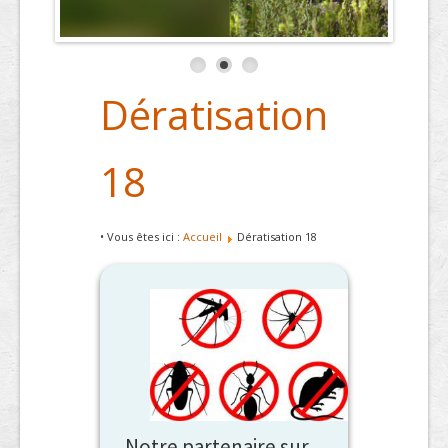
Dératisation
18
• Vous êtes ici :
Accueil
Dératisation 18
Notre partenaire sur