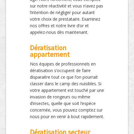
sur notre réactivité et vous n’avez pas
l’intention de négliger pour autant
votre choix de prestataire. Examinez
nos offres et notre livre d’or et
appelez-nous dès maintenant.
Dératisation
appartement
Nos équipes de professionnels en
dératisation s’occupent de faire
disparaitre tout ce que l’on pourrait
classer dans le camp des nuisibles. Si
votre appartement est touché par une
invasion de rongeurs ou même
d’insectes, quelle que soit l’espèce
concernée, vous pouvez comptez sur
nous pour en venir à bout rapidement.
Dératisation secteur