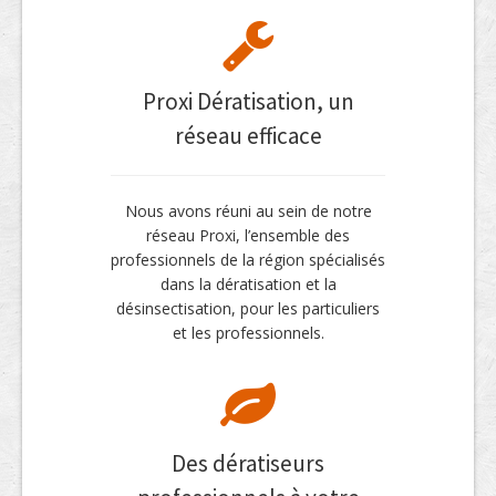
Proxi Dératisation, un
réseau efficace
Nous avons réuni au sein de notre
réseau Proxi, l’ensemble des
professionnels de la région spécialisés
dans la dératisation et la
désinsectisation, pour les particuliers
et les professionnels.
Des dératiseurs