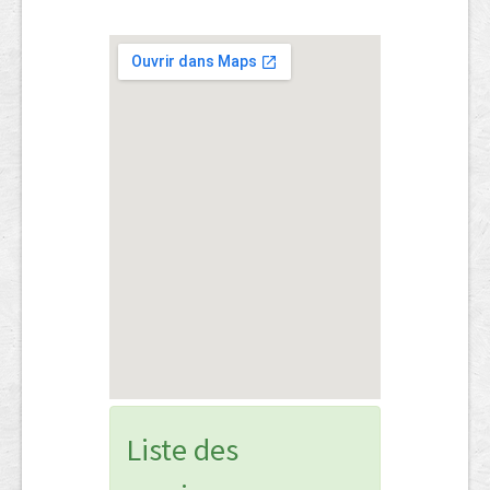
Liste des