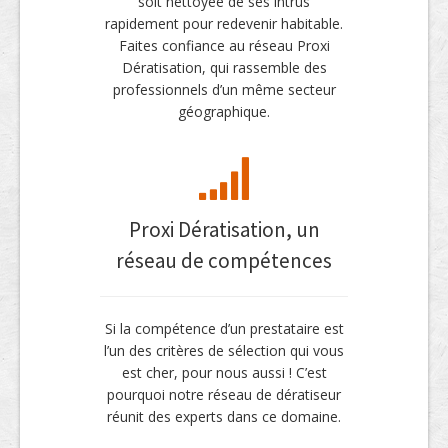
soit nettoyée de ses intrus
rapidement pour redevenir habitable.
Faites confiance au réseau Proxi
Dératisation, qui rassemble des
professionnels d’un même secteur
géographique.
Proxi Dératisation, un
réseau de compétences
Si la compétence d’un prestataire est
l’un des critères de sélection qui vous
est cher, pour nous aussi ! C’est
pourquoi notre réseau de dératiseur
réunit des experts dans ce domaine.