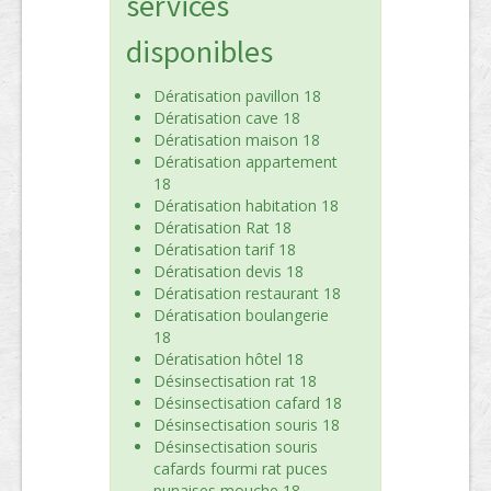
services
disponibles
Dératisation pavillon 18
Dératisation cave 18
Dératisation maison 18
Dératisation appartement
18
Dératisation habitation 18
Dératisation Rat 18
Dératisation tarif 18
Dératisation devis 18
Dératisation restaurant 18
Dératisation boulangerie
18
Dératisation hôtel 18
Désinsectisation rat 18
Désinsectisation cafard 18
Désinsectisation souris 18
Désinsectisation souris
cafards fourmi rat puces
punaises mouche 18