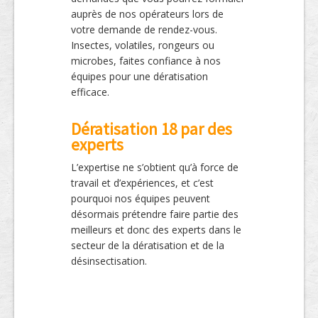
auprès de nos opérateurs lors de
votre demande de rendez-vous.
Insectes, volatiles, rongeurs ou
microbes, faites confiance à nos
équipes pour une dératisation
efficace.
Dératisation 18 par des
experts
L’expertise ne s’obtient qu’à force de
travail et d’expériences, et c’est
pourquoi nos équipes peuvent
désormais prétendre faire partie des
meilleurs et donc des experts dans le
secteur de la dératisation et de la
désinsectisation.