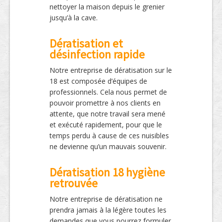
nettoyer la maison depuis le grenier
jusqu’à la cave.
Dératisation et
désinfection rapide
Notre entreprise de dératisation sur le
18 est composée d’équipes de
professionnels. Cela nous permet de
pouvoir promettre à nos clients en
attente, que notre travail sera mené
et exécuté rapidement, pour que le
temps perdu à cause de ces nuisibles
ne devienne qu’un mauvais souvenir.
Dératisation 18 hygiène
retrouvée
Notre entreprise de dératisation ne
prendra jamais à la légère toutes les
demandes que vous pourrez formuler