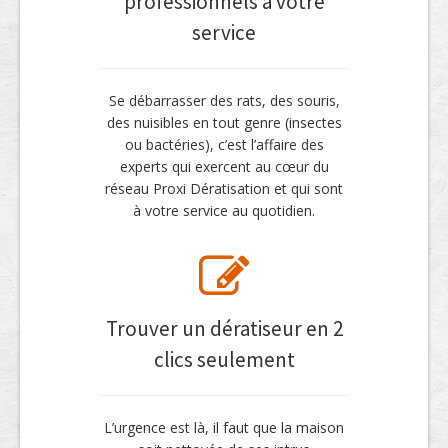
professionnels à votre
service
Se débarrasser des rats, des souris,
des nuisibles en tout genre (insectes
ou bactéries), c’est l’affaire des
experts qui exercent au cœur du
réseau Proxi Dératisation et qui sont
à votre service au quotidien.
Trouver un dératiseur en 2
clics seulement
L’urgence est là, il faut que la maison