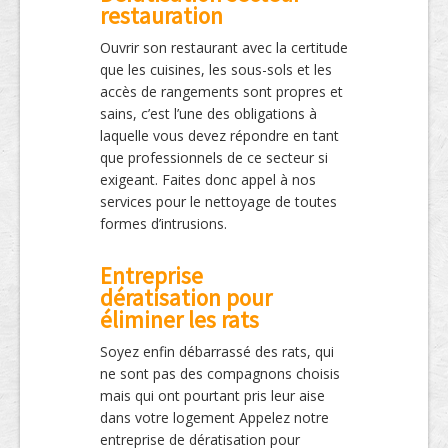
restauration
Ouvrir son restaurant avec la certitude
que les cuisines, les sous-sols et les
accès de rangements sont propres et
sains, c’est l’une des obligations à
laquelle vous devez répondre en tant
que professionnels de ce secteur si
exigeant. Faites donc appel à nos
services pour le nettoyage de toutes
formes d’intrusions.
Entreprise
dératisation pour
éliminer les rats
Soyez enfin débarrassé des rats, qui
ne sont pas des compagnons choisis
mais qui ont pourtant pris leur aise
dans votre logement Appelez notre
entreprise de dératisation pour