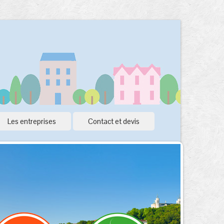
Les entreprises
Contact et devis