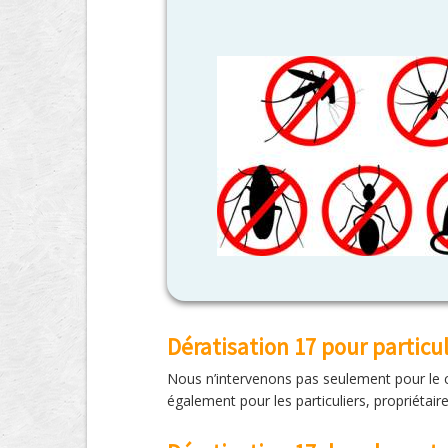
Dératisation 17 pour particul
Nous n’intervenons pas seulement pour le c
également pour les particuliers, propriétair