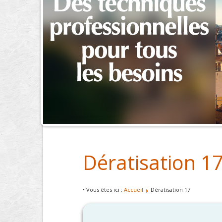
Dératisation 1
• Vous êtes ici :
Accueil
Dératisation 17