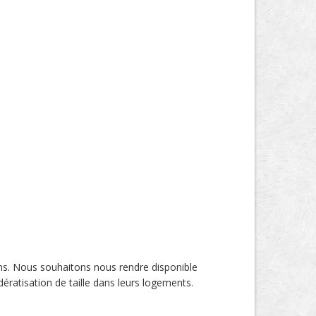
ns. Nous souhaitons nous rendre disponible
dératisation de taille dans leurs logements.