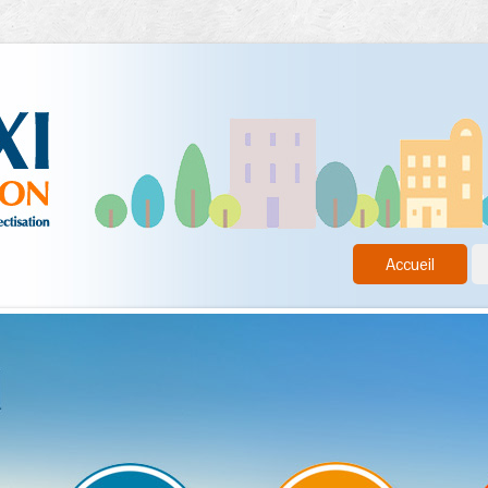
Accueil