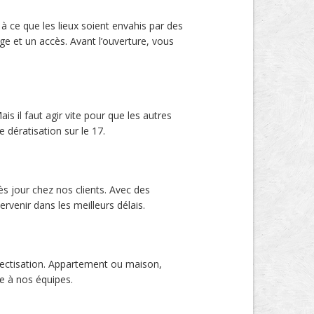
 ce que les lieux soient envahis par des
ge et un accès. Avant l’ouverture, vous
 il faut agir vite pour que les autres
 dératisation sur le 17.
ès jour chez nos clients. Avec des
rvenir dans les meilleurs délais.
nsectisation. Appartement ou maison,
e à nos équipes.