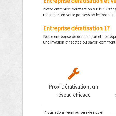
Entreprise dératisation et v
Notre entreprise dératisation sur le 17 s’en
maison et en votre possession les produits 
Entreprise dératisation 17
Notre entreprise de dératisation et nos équ
une invasion d’insectes ou savoir comment 
Proxi Dératisation, un
réseau efficace
Nous avons réuni au sein de notre