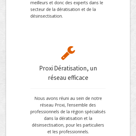
meilleurs et donc des experts dans le
secteur de la dératisation et de la
désinsectisation.
Proxi Dératisation, un
réseau efficace
Nous avons réuni au sein de notre
réseau Proxi, l’ensemble des
professionnels de la région spécialisés
dans la dératisation et la
désinsectisation, pour les particuliers
et les professionnels.