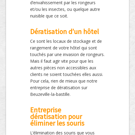
d’envahissement par les rongeurs
et/ou les insectes, ou quelque autre
nuisible que ce soit.
Dératisation d’un hôtel
Ce sont les locaux de stockage et de
rangement de votre hôtel qui sont
touchés par une invasion de rongeurs.
Mais il faut agir vite pour que les
autres pièces non accessibles aux
clients ne soient touchées elles aussi.
Pour cela, rien de mieux que notre
entreprise de dératisation sur
Beuzeville-la-bastille.
Entreprise
dératisation pour
éliminer les souris
L’élimination des souris que vous