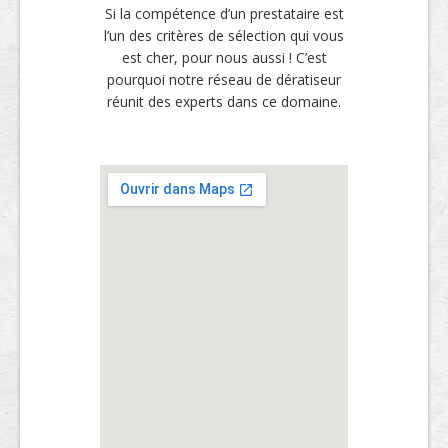
Si la compétence d’un prestataire est
l’un des critères de sélection qui vous
est cher, pour nous aussi ! C’est
pourquoi notre réseau de dératiseur
réunit des experts dans ce domaine.