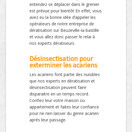
entendez se déplacer dans le grenier
est prévue pour bientôt En effet, vous
avez eu la bonne idée d’appeler les
opérateurs de notre entreprise de
dératisation sur Beuzeville-la-bastille
et vous allez donc passer le relai à
nos experts dératiseurs.
Désinsectisation pour
exterminer les acariens
Les acariens font partie des nuisibles
que nos experts en dératisation et
désinsectisation peuvent faire
disparaitre en un temps record.
Confiez leur votre maison ou
appartement et faites leur confiance
pour ne rien laisser du genre acarien
après leur passage.