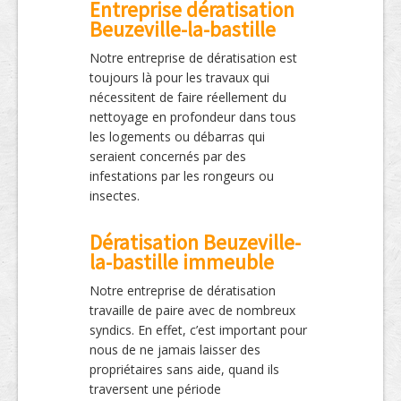
Entreprise dératisation
Beuzeville-la-bastille
Notre entreprise de dératisation est
toujours là pour les travaux qui
nécessitent de faire réellement du
nettoyage en profondeur dans tous
les logements ou débarras qui
seraient concernés par des
infestations par les rongeurs ou
insectes.
Dératisation Beuzeville-
la-bastille immeuble
Notre entreprise de dératisation
travaille de paire avec de nombreux
syndics. En effet, c’est important pour
nous de ne jamais laisser des
propriétaires sans aide, quand ils
traversent une période