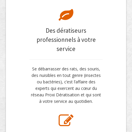
Des dératiseurs
professionnels à votre
service
Se débarrasser des rats, des souris,
des nuisibles en tout genre (insectes
ou bactéries), c’est l’affaire des
experts qui exercent au cœur du
réseau Proxi Dératisation et qui sont
à votre service au quotidien.