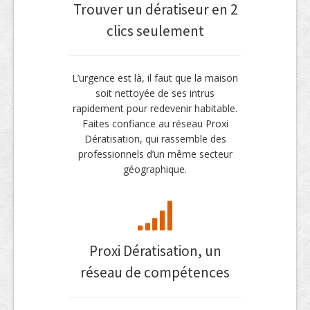
Trouver un dératiseur en 2
clics seulement
L’urgence est là, il faut que la maison
soit nettoyée de ses intrus
rapidement pour redevenir habitable.
Faites confiance au réseau Proxi
Dératisation, qui rassemble des
professionnels d’un même secteur
géographique.
Proxi Dératisation, un
réseau de compétences