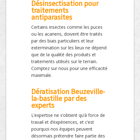
Désinsectisation pour
traitements
antiparasites
Certains insectes comme les puces
ou les acariens, doivent être traités
par des biais particuliers et leur
extermination sur les lieux ne dépend
que de la qualité des produits et
traitements utilisés sur le terrain.
Comptez sur nous pour une efficacité
maximale.
Dératisation Beuzeville-
la-bastille par des
experts
L’expertise ne s’obtient qu’à force de
travail et d’expériences, et c’est
pourquoi nos équipes peuvent
désormais prétendre faire partie des