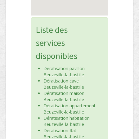
Liste des
services
disponibles
Dératisation pavillon
Beuzeville-la-bastille
Dératisation cave
Beuzeville-la-bastille
Dératisation maison
Beuzeville-la-bastille
Dératisation appartement
Beuzeville-la-bastille
Dératisation habitation
Beuzeville-la-bastille
Dératisation Rat
Beuzeville-la-bastille