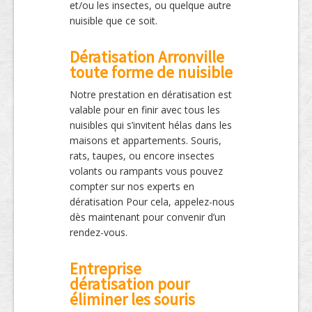
et/ou les insectes, ou quelque autre
nuisible que ce soit.
Dératisation Arronville
toute forme de nuisible
Notre prestation en dératisation est
valable pour en finir avec tous les
nuisibles qui s’invitent hélas dans les
maisons et appartements. Souris,
rats, taupes, ou encore insectes
volants ou rampants vous pouvez
compter sur nos experts en
dératisation Pour cela, appelez-nous
dès maintenant pour convenir d’un
rendez-vous.
Entreprise
dératisation pour
éliminer les souris