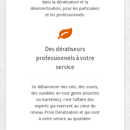
dans la dératisation et la
désinsectisation, pour les particuliers
et les professionnels.
Des dératiseurs
professionnels à votre
service
Se débarrasser des rats, des souris,
des nuisibles en tout genre (insectes
ou bactéries), c’est l’affaire des
experts qui exercent au cœur du
réseau Proxi Dératisation et qui sont
à votre service au quotidien.