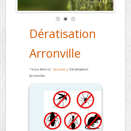
Dératisation
Arronville
• Vous êtes ici :
Accueil
Dératisation
Arronville