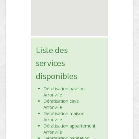
Liste des
services
disponibles
Dératisation pavillon
Arronville
Dératisation cave
Arronville
Dératisation maison
Arronville
Dératisation appartement
Arronville
Dératisation habitation