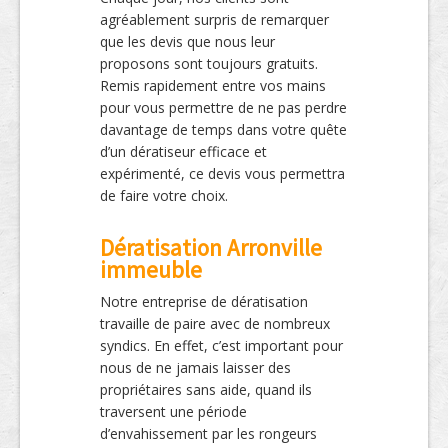
agréablement surpris de remarquer
que les devis que nous leur
proposons sont toujours gratuits.
Remis rapidement entre vos mains
pour vous permettre de ne pas perdre
davantage de temps dans votre quête
d’un dératiseur efficace et
expérimenté, ce devis vous permettra
de faire votre choix.
Dératisation Arronville
immeuble
Notre entreprise de dératisation
travaille de paire avec de nombreux
syndics. En effet, c’est important pour
nous de ne jamais laisser des
propriétaires sans aide, quand ils
traversent une période
d’envahissement par les rongeurs