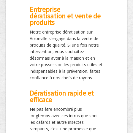
Entreprise
dératisation et vente de
produits
Notre entreprise dératisation sur
Arronville s’engage dans la vente de
produits de qualité. Si une fois notre
intervention, vous souhaitez
désormais avoir à la maison et en
votre possession les produits utiles et
indispensables à la prévention, faites
confiance à nos chefs de rayons.
Dératisation rapide et
efficace
Ne pas être encombré plus
longtemps avec ces intrus que sont
les cafards et autre insectes
rampants, c’est une promesse que