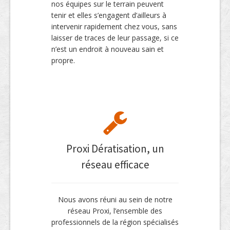
nos équipes sur le terrain peuvent
tenir et elles s’engagent d’ailleurs à
intervenir rapidement chez vous, sans
laisser de traces de leur passage, si ce
n’est un endroit à nouveau sain et
propre.
Proxi Dératisation, un
réseau efficace
Nous avons réuni au sein de notre
réseau Proxi, l’ensemble des
professionnels de la région spécialisés