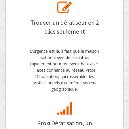
Trouver un dératiseur en 2
clics seulement
L’urgence est là, il faut que la maison
soit nettoyée de ses intrus
rapidement pour redevenir habitable.
Faites confiance au réseau Proxi
Dératisation, qui rassemble des
professionnels d’un même secteur
géographique.
Proxi Dératisation, un