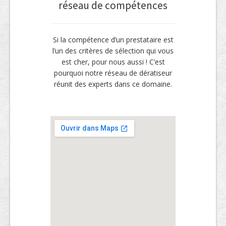
réseau de compétences
Si la compétence d’un prestataire est
l’un des critères de sélection qui vous
est cher, pour nous aussi ! C’est
pourquoi notre réseau de dératiseur
réunit des experts dans ce domaine.