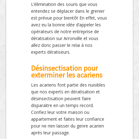
L’élimination des souris que vous
entendez se déplacer dans le grenier
est prévue pour bientôt En effet, vous
avez eu la bonne idée d’appeler les
opérateurs de notre entreprise de
dératisation sur Arronville et vous
allez donc passer le relai à nos
experts dératiseurs.
Désinsectisation pour
exterminer les acariens
Les acariens font partie des nuisibles
que nos experts en dératisation et
désinsectisation peuvent faire
disparaitre en un temps record.
Confiez leur votre maison ou
appartement et faites leur confiance
pour ne rien laisser du genre acarien
après leur passage.