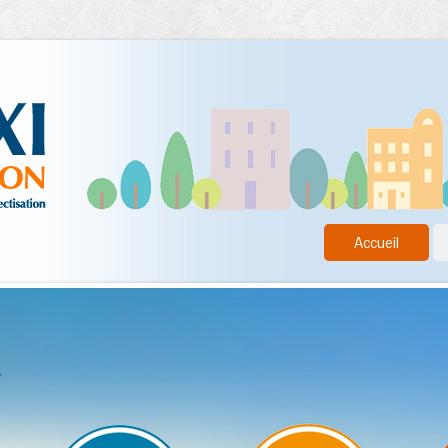
Accueil