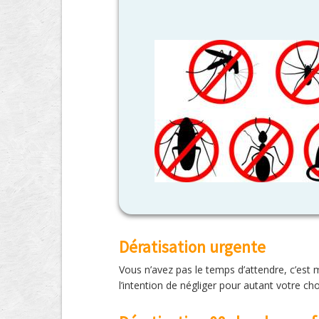
Dératisation urgente
Vous n’avez pas le temps d’attendre, c’est
l’intention de négliger pour autant votre ch