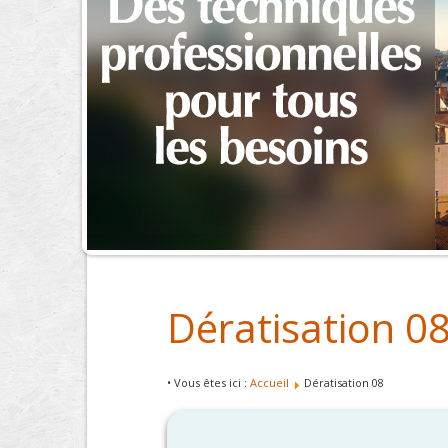
Dératisation 0
• Vous êtes ici :
Accueil
Dératisation 08