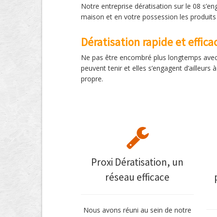
Notre entreprise dératisation sur le 08 s’en
maison et en votre possession les produits 
Dératisation rapide et effica
Ne pas être encombré plus longtemps avec c
peuvent tenir et elles s’engagent d’ailleurs
propre.
Proxi Dératisation, un
réseau efficace
Nous avons réuni au sein de notre