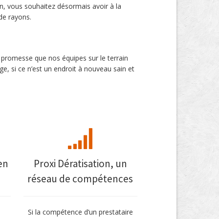
ion, vous souhaitez désormais avoir à la
 de rayons.
 promesse que nos équipes sur le terrain
ge, si ce n’est un endroit à nouveau sain et
en
Proxi Dératisation, un
réseau de compétences
Si la compétence d’un prestataire