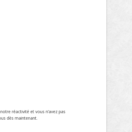
otre réactivité et vous n’avez pas
-nous dès maintenant.