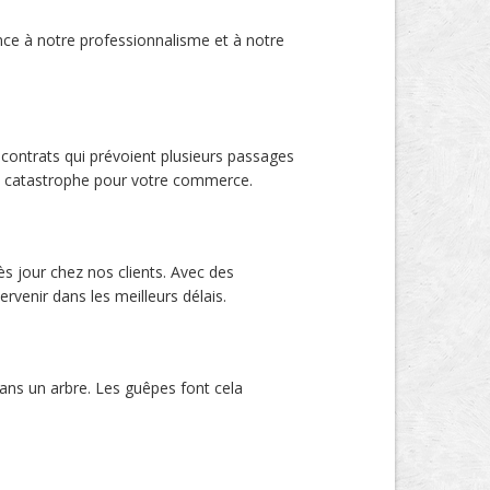
ance à notre professionnalisme et à notre
 contrats qui prévoient plusieurs passages
une catastrophe pour votre commerce.
ès jour chez nos clients. Avec des
rvenir dans les meilleurs délais.
dans un arbre. Les guêpes font cela