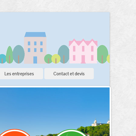
Les entreprises
Contact et devis