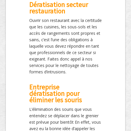
Dératisation secteur
restauration
Ouvrir son restaurant avec la certitude
que les cuisines, les sous-sols et les
accès de rangements sont propres et
sains, c’est l’une des obligations à
laquelle vous devez répondre en tant
que professionnels de ce secteur si
exigeant. Faites donc appel à nos
services pour le nettoyage de toutes
formes d’intrusions.
Entreprise
dératisation pour
éliminer les souris
L’élimination des souris que vous
entendez se déplacer dans le grenier
est prévue pour bientôt En effet, vous
avez eu la bonne idée d’appeler les