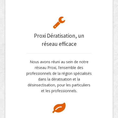
Proxi Dératisation, un
réseau efficace
Nous avons réuni au sein de notre
réseau Proxi, l’ensemble des
professionnels de la région spécialisés
dans la dératisation et la
désinsectisation, pour les particuliers
et les professionnels.