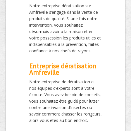
Notre entreprise dératisation sur
Amfreville s’engage dans la vente de
produits de qualité. Si une fois notre
intervention, vous souhaitez
désormais avoir à la maison et en
votre possession les produits utiles et
indispensables à la prévention, faites
confiance à nos chefs de rayons.
Entreprise dératisation
Amfreville
Notre entreprise de dératisation et
nos équipes d’experts sont à votre
écoute. Vous avez besoin de conseils,
vous souhaitez être guidé pour lutter
contre une invasion d’insectes ou
savoir comment chasser les rongeurs,
alors vous êtes au bon endroit.