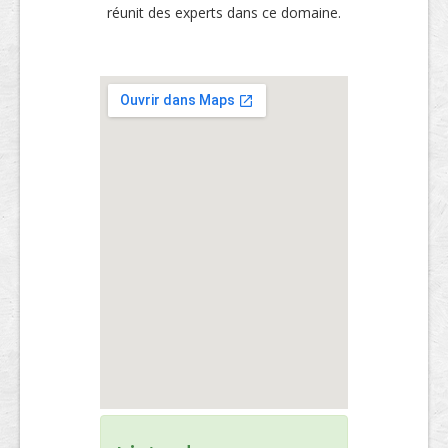
réunit des experts dans ce domaine.