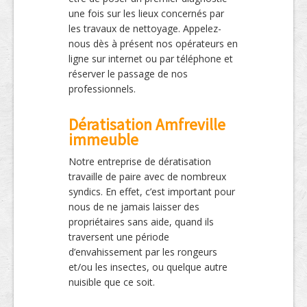
une fois sur les lieux concernés par
les travaux de nettoyage. Appelez-
nous dès à présent nos opérateurs en
ligne sur internet ou par téléphone et
réserver le passage de nos
professionnels.
Dératisation Amfreville
immeuble
Notre entreprise de dératisation
travaille de paire avec de nombreux
syndics. En effet, c’est important pour
nous de ne jamais laisser des
propriétaires sans aide, quand ils
traversent une période
d’envahissement par les rongeurs
et/ou les insectes, ou quelque autre
nuisible que ce soit.