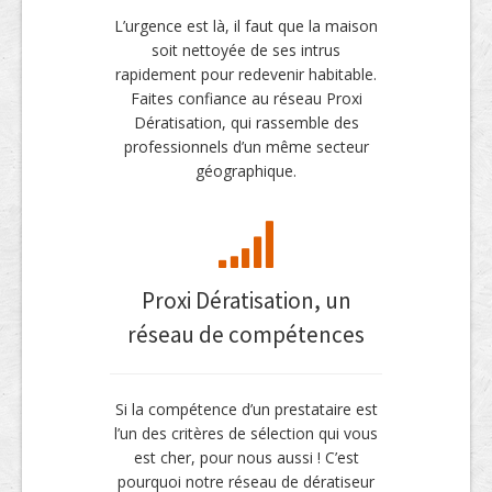
L’urgence est là, il faut que la maison
soit nettoyée de ses intrus
rapidement pour redevenir habitable.
Faites confiance au réseau Proxi
Dératisation, qui rassemble des
professionnels d’un même secteur
géographique.
Proxi Dératisation, un
réseau de compétences
Si la compétence d’un prestataire est
l’un des critères de sélection qui vous
est cher, pour nous aussi ! C’est
pourquoi notre réseau de dératiseur