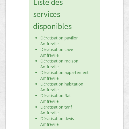
Liste des
services
disponibles
Dératisation pavillon
Amfreville
Dératisation cave
Amfreville
Dératisation maison
Amfreville
Dératisation appartement
Amfreville
Dératisation habitation
Amfreville
Dératisation Rat
Amfreville
Dératisation tarif
Amfreville
Dératisation devis
Amfreville