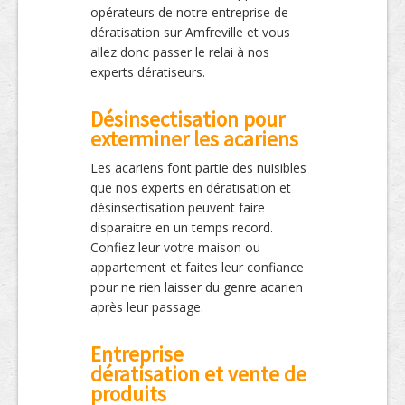
opérateurs de notre entreprise de
dératisation sur Amfreville et vous
allez donc passer le relai à nos
experts dératiseurs.
Désinsectisation pour
exterminer les acariens
Les acariens font partie des nuisibles
que nos experts en dératisation et
désinsectisation peuvent faire
disparaitre en un temps record.
Confiez leur votre maison ou
appartement et faites leur confiance
pour ne rien laisser du genre acarien
après leur passage.
Entreprise
dératisation et vente de
produits