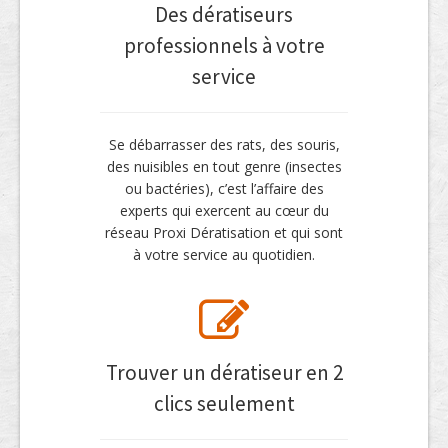
Des dératiseurs
professionnels à votre
service
Se débarrasser des rats, des souris,
des nuisibles en tout genre (insectes
ou bactéries), c’est l’affaire des
experts qui exercent au cœur du
réseau Proxi Dératisation et qui sont
à votre service au quotidien.
Trouver un dératiseur en 2
clics seulement