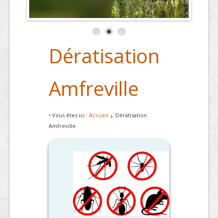
Dératisation
Amfreville
• Vous êtes ici :
Accueil
Dératisation
Amfreville