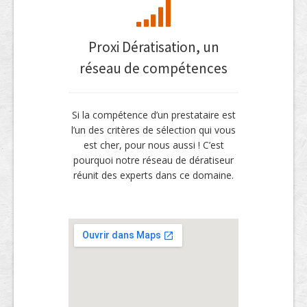
Proxi Dératisation, un
réseau de compétences
Si la compétence d’un prestataire est
l’un des critères de sélection qui vous
est cher, pour nous aussi ! C’est
pourquoi notre réseau de dératiseur
réunit des experts dans ce domaine.