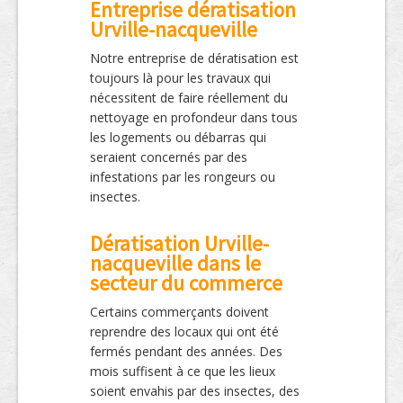
Entreprise dératisation
Urville-nacqueville
Notre entreprise de dératisation est
toujours là pour les travaux qui
nécessitent de faire réellement du
nettoyage en profondeur dans tous
les logements ou débarras qui
seraient concernés par des
infestations par les rongeurs ou
insectes.
Dératisation Urville-
nacqueville dans le
secteur du commerce
Certains commerçants doivent
reprendre des locaux qui ont été
fermés pendant des années. Des
mois suffisent à ce que les lieux
soient envahis par des insectes, des