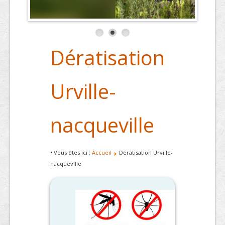
Dératisation
Urville-
nacqueville
• Vous êtes ici :
Accueil
Dératisation Urville-
nacqueville