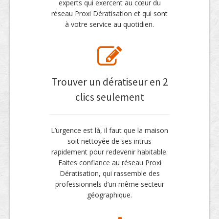
experts qui exercent au cœur du
réseau Proxi Dératisation et qui sont
à votre service au quotidien.
Trouver un dératiseur en 2
clics seulement
L’urgence est là, il faut que la maison
soit nettoyée de ses intrus
rapidement pour redevenir habitable.
Faites confiance au réseau Proxi
Dératisation, qui rassemble des
professionnels d’un même secteur
géographique.