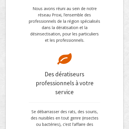
Nous avons réuni au sein de notre
réseau Proxi, l’ensemble des
professionnels de la région spécialisés
dans la dératisation et la
désinsectisation, pour les particuliers
et les professionnels.
Des dératiseurs
professionnels à votre
service
Se débarrasser des rats, des souris,
des nuisibles en tout genre (insectes
ou bactéries), c’est l’affaire des