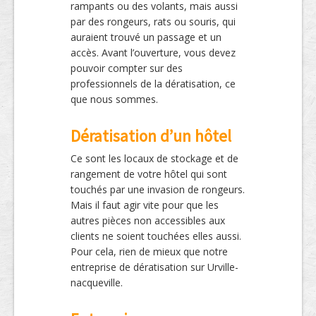
rampants ou des volants, mais aussi
par des rongeurs, rats ou souris, qui
auraient trouvé un passage et un
accès. Avant l’ouverture, vous devez
pouvoir compter sur des
professionnels de la dératisation, ce
que nous sommes.
Dératisation d’un hôtel
Ce sont les locaux de stockage et de
rangement de votre hôtel qui sont
touchés par une invasion de rongeurs.
Mais il faut agir vite pour que les
autres pièces non accessibles aux
clients ne soient touchées elles aussi.
Pour cela, rien de mieux que notre
entreprise de dératisation sur Urville-
nacqueville.