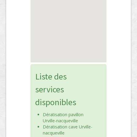
Liste des
services
disponibles
Dératisation pavillon
Urville-nacqueville
Dératisation cave Urville-
nacqueville