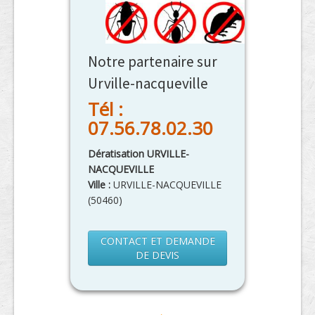
Notre partenaire sur
Urville-nacqueville
Tél :
07.56.78.02.30
Dératisation URVILLE-
NACQUEVILLE
Ville :
URVILLE-NACQUEVILLE
(
50460
)
CONTACT ET DEMANDE
DE DEVIS