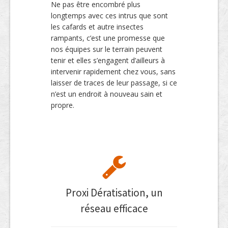
Ne pas être encombré plus
longtemps avec ces intrus que sont
les cafards et autre insectes
rampants, c’est une promesse que
nos équipes sur le terrain peuvent
tenir et elles s’engagent d’ailleurs à
intervenir rapidement chez vous, sans
laisser de traces de leur passage, si ce
n’est un endroit à nouveau sain et
propre.
Proxi Dératisation, un
réseau efficace