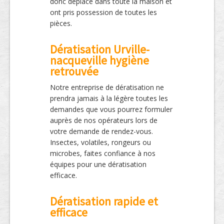
donc déplacé dans toute la maison et
ont pris possession de toutes les
pièces.
Dératisation Urville-
nacqueville hygiène
retrouvée
Notre entreprise de dératisation ne
prendra jamais à la légère toutes les
demandes que vous pourrez formuler
auprès de nos opérateurs lors de
votre demande de rendez-vous.
Insectes, volatiles, rongeurs ou
microbes, faites confiance à nos
équipes pour une dératisation
efficace.
Dératisation rapide et
efficace