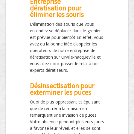
Entreprise
dératisation pour
éliminer les souris
L’élimination des souris que vous
entendez se déplacer dans le grenier
est prévue pour bientôt En effet, vous
avez eu la bonne idée d’appeler les
opérateurs de notre entreprise de
dératisation sur Urville-nacqueville et
vous allez donc passer le relai à nos
experts dératiseurs.
Désinsectisation pour
exterminer les puces
Quoi de plus oppressant et épuisant
que de rentrer à la maison en
remarquant une invasion de puces.
Votre absence pendant plusieurs jours
a favorisé leur réveil, et elles se sont