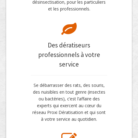
désinsectisation, pour les particuliers
et les professionnels.
Des dératiseurs
professionnels à votre
service
Se débarrasser des rats, des souris,
des nuisibles en tout genre (insectes
ou bactéries), c’est l’affaire des
experts qui exercent au cœur du
réseau Proxi Dératisation et qui sont
à votre service au quotidien.