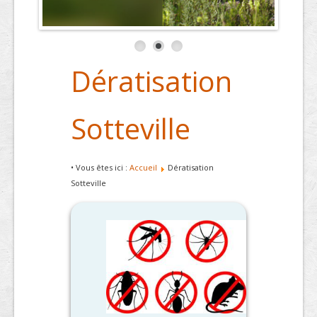
Dératisation
Sotteville
• Vous êtes ici :
Accueil
Dératisation
Sotteville