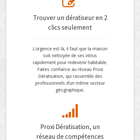
Trouver un dératiseur en 2
clics seulement
L’urgence est là, il faut que la maison
soit nettoyée de ses intrus
rapidement pour redevenir habitable.
Faites confiance au réseau Proxi
Dératisation, qui rassemble des
professionnels d’un même secteur
géographique.
Proxi Dératisation, un
réseau de compétences