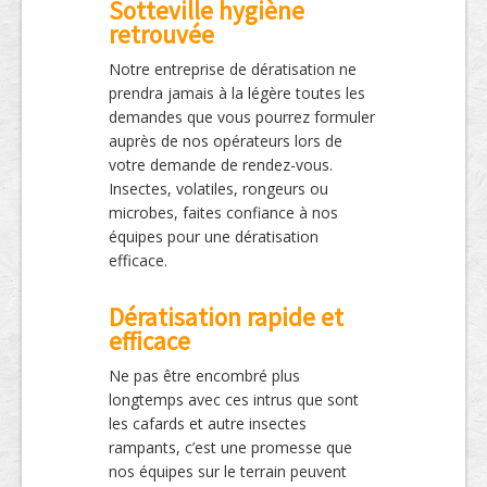
Sotteville hygiène
retrouvée
Notre entreprise de dératisation ne
prendra jamais à la légère toutes les
demandes que vous pourrez formuler
auprès de nos opérateurs lors de
votre demande de rendez-vous.
Insectes, volatiles, rongeurs ou
microbes, faites confiance à nos
équipes pour une dératisation
efficace.
Dératisation rapide et
efficace
Ne pas être encombré plus
longtemps avec ces intrus que sont
les cafards et autre insectes
rampants, c’est une promesse que
nos équipes sur le terrain peuvent