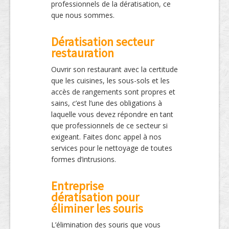
professionnels de la dératisation, ce
que nous sommes.
Dératisation secteur
restauration
Ouvrir son restaurant avec la certitude
que les cuisines, les sous-sols et les
accès de rangements sont propres et
sains, c’est l’une des obligations à
laquelle vous devez répondre en tant
que professionnels de ce secteur si
exigeant. Faites donc appel à nos
services pour le nettoyage de toutes
formes d’intrusions.
Entreprise
dératisation pour
éliminer les souris
L’élimination des souris que vous