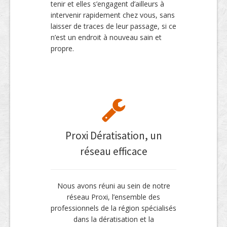
tenir et elles s’engagent d’ailleurs à
intervenir rapidement chez vous, sans
laisser de traces de leur passage, si ce
n’est un endroit à nouveau sain et
propre.
Proxi Dératisation, un
réseau efficace
Nous avons réuni au sein de notre
réseau Proxi, l’ensemble des
professionnels de la région spécialisés
dans la dératisation et la