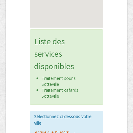
Liste des
services
disponibles
Traitement souris
Sotteville
Traitement cafards
Sotteville
Sélectionnez ci-dessous votre
ville :
Acqueville (50440)
-