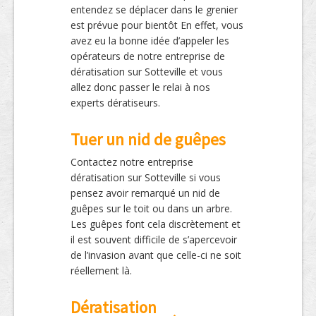
entendez se déplacer dans le grenier
est prévue pour bientôt En effet, vous
avez eu la bonne idée d’appeler les
opérateurs de notre entreprise de
dératisation sur Sotteville et vous
allez donc passer le relai à nos
experts dératiseurs.
Tuer un nid de guêpes
Contactez notre entreprise
dératisation sur Sotteville si vous
pensez avoir remarqué un nid de
guêpes sur le toit ou dans un arbre.
Les guêpes font cela discrètement et
il est souvent difficile de s’apercevoir
de l’invasion avant que celle-ci ne soit
réellement là.
Dératisation