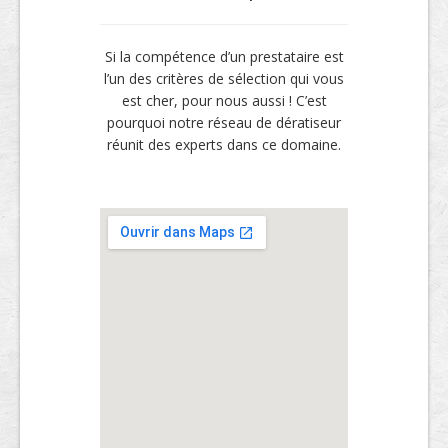
Si la compétence d’un prestataire est
l’un des critères de sélection qui vous
est cher, pour nous aussi ! C’est
pourquoi notre réseau de dératiseur
réunit des experts dans ce domaine.