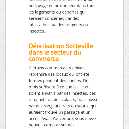
nettoyage en profondeur dans tous
les logements ou débarras qui
seraient concernés par des
infestations par les rongeurs ou
insectes.
Dératisation Sotteville
dans le secteur du
commerce
Certains commerçants doivent
reprendre des locaux qui ont été
fermés pendant des années. Des
mois suffisent à ce que les lieux
soient envahis par des insectes, des
rampants ou des volants, mais aussi
par des rongeurs, rats ou souris, qui
auraient trouvé un passage et un
accès. Avant l’ouverture, vous devez
pouvoir compter sur des