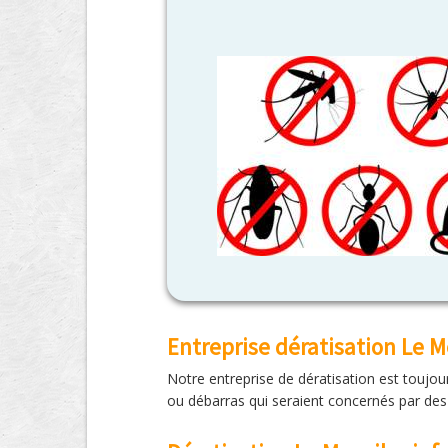
Entreprise dératisation Le M
Notre entreprise de dératisation est toujou
ou débarras qui seraient concernés par des 