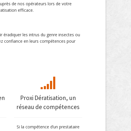
uprès de nos opérateurs lors de votre
tisation efficace.
 éradiquer les intrus du genre insectes ou
yez confiance en leurs compétences pour
en
Proxi Dératisation, un
réseau de compétences
Si la compétence d’un prestataire