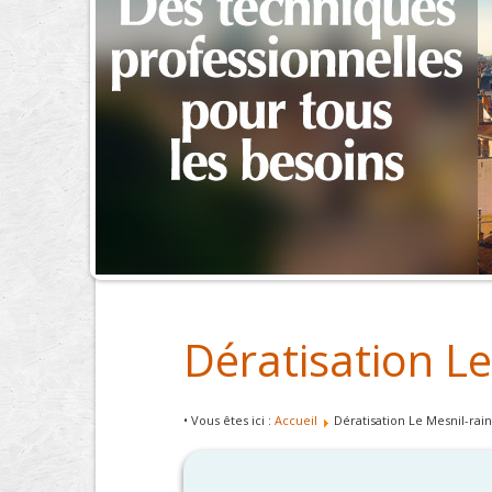
Dératisation Le
• Vous êtes ici :
Accueil
Dératisation Le Mesnil-rain