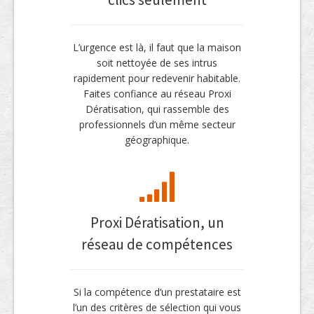
L’urgence est là, il faut que la maison
soit nettoyée de ses intrus
rapidement pour redevenir habitable.
Faites confiance au réseau Proxi
Dératisation, qui rassemble des
professionnels d’un même secteur
géographique.
Proxi Dératisation, un
réseau de compétences
Si la compétence d’un prestataire est
l’un des critères de sélection qui vous