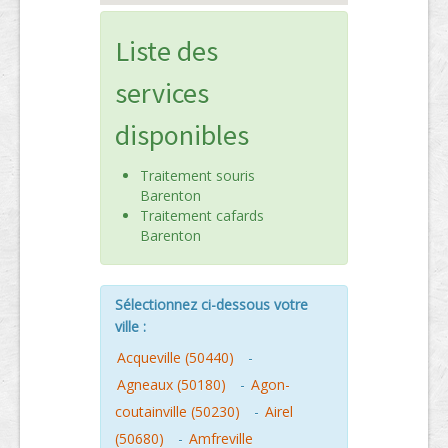
Liste des
services
disponibles
Traitement souris
Barenton
Traitement cafards
Barenton
Sélectionnez ci-dessous votre
ville :
Acqueville (50440)
-
Agneaux (50180)
-
Agon-
coutainville (50230)
-
Airel
(50680)
-
Amfreville