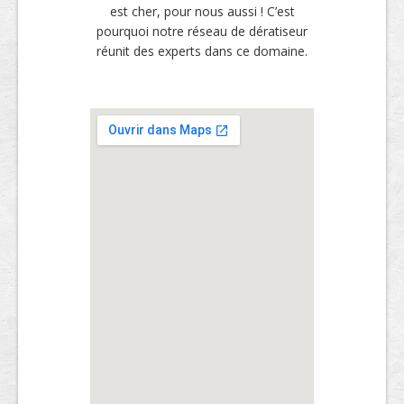
est cher, pour nous aussi ! C’est
pourquoi notre réseau de dératiseur
réunit des experts dans ce domaine.