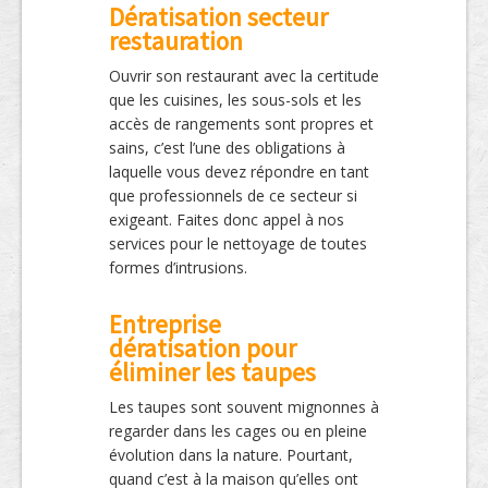
Dératisation secteur
restauration
Ouvrir son restaurant avec la certitude
que les cuisines, les sous-sols et les
accès de rangements sont propres et
sains, c’est l’une des obligations à
laquelle vous devez répondre en tant
que professionnels de ce secteur si
exigeant. Faites donc appel à nos
services pour le nettoyage de toutes
formes d’intrusions.
Entreprise
dératisation pour
éliminer les taupes
Les taupes sont souvent mignonnes à
regarder dans les cages ou en pleine
évolution dans la nature. Pourtant,
quand c’est à la maison qu’elles ont