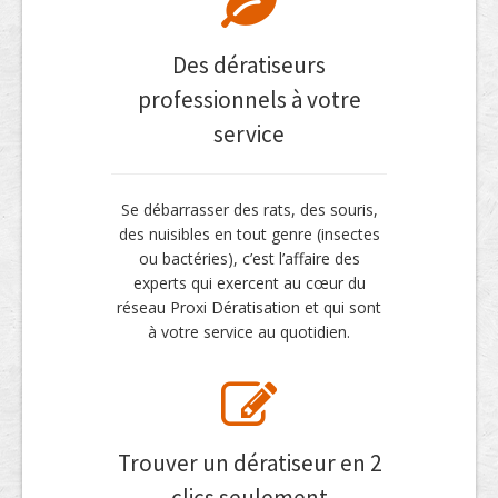
Des dératiseurs
professionnels à votre
service
Se débarrasser des rats, des souris,
des nuisibles en tout genre (insectes
ou bactéries), c’est l’affaire des
experts qui exercent au cœur du
réseau Proxi Dératisation et qui sont
à votre service au quotidien.
Trouver un dératiseur en 2
clics seulement