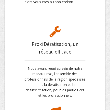
alors vous êtes au bon endroit.
Proxi Dératisation, un
réseau efficace
Nous avons réuni au sein de notre
réseau Proxi, l’ensemble des
professionnels de la région spécialisés
dans la dératisation et la
désinsectisation, pour les particuliers
et les professionnels.