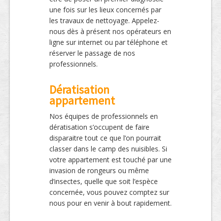
une fois sur les lieux concernés par
les travaux de nettoyage. Appelez-
nous dès à présent nos opérateurs en
ligne sur internet ou par téléphone et
réserver le passage de nos
professionnels.
Dératisation
appartement
Nos équipes de professionnels en
dératisation s’occupent de faire
disparaitre tout ce que l’on pourrait
classer dans le camp des nuisibles. Si
votre appartement est touché par une
invasion de rongeurs ou même
d’insectes, quelle que soit l’espèce
concernée, vous pouvez comptez sur
nous pour en venir à bout rapidement.