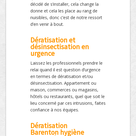
décidé de s’installer, cela change la
donne et cela les place au rang de
nuisibles, donc c’est de notre ressort
d’en venir à bout.
Dératisation et
désinsectisation en
urgence
Laissez les professionnels prendre le
relai quand il est question d’urgence
en termes de dératisation et/ou
désinsectisation. Appartement ou
maison, commerces ou magasins,
hôtels ou restaurants, quel que soit le
lieu concerné par ces intrusions, faites
confiance à nos équipes.
Dératisation
Barenton hygiène