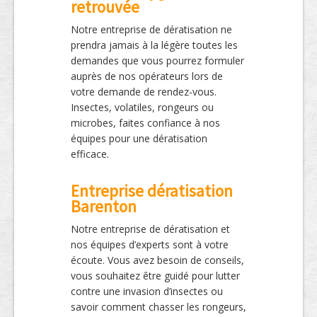
retrouvée
Notre entreprise de dératisation ne
prendra jamais à la légère toutes les
demandes que vous pourrez formuler
auprès de nos opérateurs lors de
votre demande de rendez-vous.
Insectes, volatiles, rongeurs ou
microbes, faites confiance à nos
équipes pour une dératisation
efficace.
Entreprise dératisation
Barenton
Notre entreprise de dératisation et
nos équipes d’experts sont à votre
écoute. Vous avez besoin de conseils,
vous souhaitez être guidé pour lutter
contre une invasion d’insectes ou
savoir comment chasser les rongeurs,