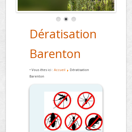
Dératisation
Barenton
• Vous êtes ici :
Accueil
Dératisation
Barenton